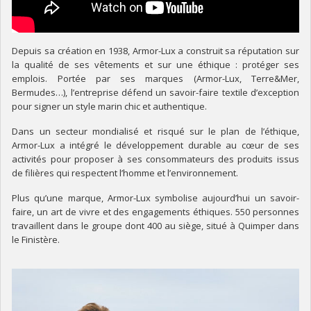
Depuis sa création en 1938, Armor-Lux a construit sa réputation sur
la qualité de ses vêtements et sur une éthique : protéger ses
emplois. Portée par ses marques (Armor-Lux, Terre&Mer,
Bermudes…), l’entreprise défend un savoir-faire textile d’exception
pour signer un style marin chic et authentique.
Dans un secteur mondialisé et risqué sur le plan de l’éthique,
Armor-Lux a intégré le développement durable au cœur de ses
activités pour proposer à ses consommateurs des produits issus
de filières qui respectent l’homme et l’environnement.
Plus qu’une marque, Armor-Lux symbolise aujourd’hui un savoir-
faire, un art de vivre et des engagements éthiques. 550 personnes
travaillent dans le groupe dont 400 au siège, situé à Quimper dans
le Finistère.