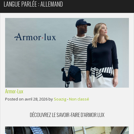
LANGUE PARLÉE : ALLEMAND
Armor-Lux
Posted on avril 28, 2026 by
Soazig
-
Non classé
DÉCOUVREZ LE SAVOIR-FAIRE D’ARMOR LUX