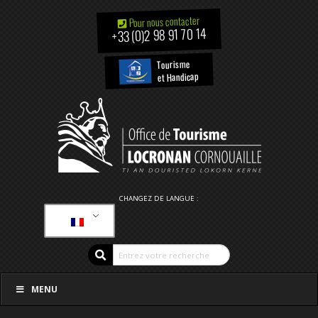
Pour nous contacter
+33 (0)2 98 91 70 14
Tourisme
et Handicap
CHANGEZ DE LANGUE :
MENU