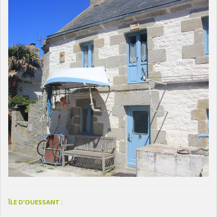
ÎLE D’OUESSANT :