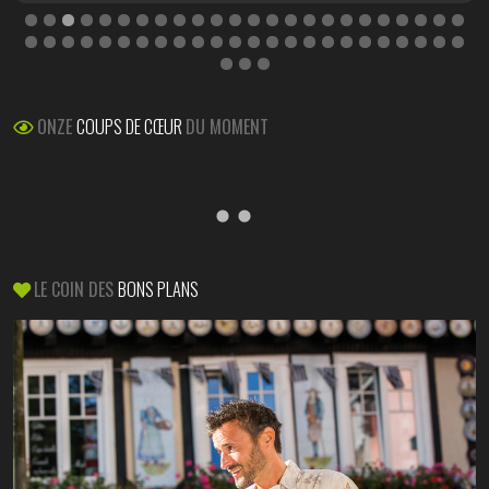
ONZE
COUPS DE CŒUR
DU MOMENT
LE COIN DES
BONS PLANS