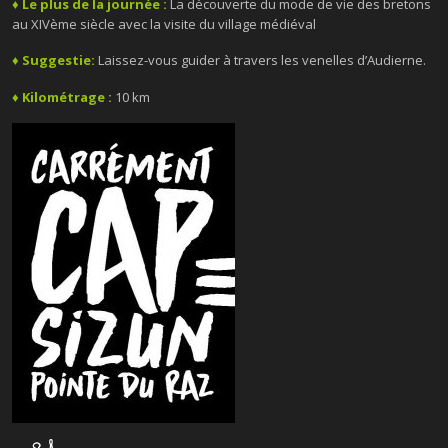
♦ Le plus de la journée :
La découverte du mode de vie des bretons
au XIVème siècle avec la visite du village médiéval
♦ Suggestie:
Laissez-vous guider à travers les venelles d’Audierne.
♦ Kilométrage :
10 km