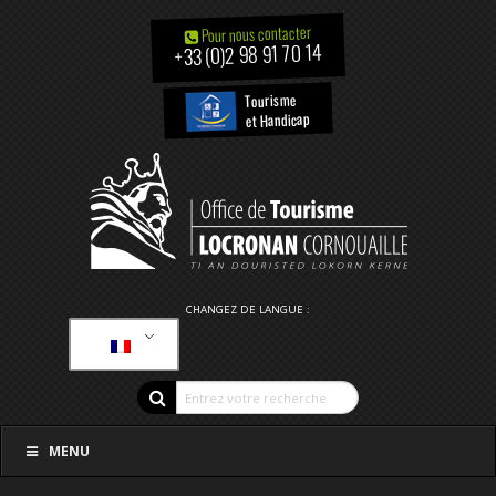
Pour nous contacter
+33 (0)2 98 91 70 14
Tourisme
et Handicap
CHANGEZ DE LANGUE :
MENU