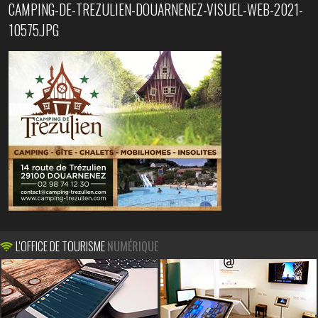
CAMPING-DE-TREZULIEN-DOUARNENEZ-VISUEL-WEB-2021-
10575.JPG
L'OFFICE DE TOURISME
NUMÉRIQUE