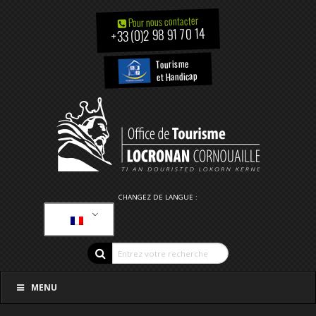
Pour nous contacter
+33 (0)2 98 91 70 14
Tourisme
et Handicap
CHANGEZ DE LANGUE :
MENU