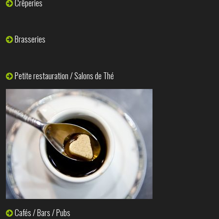
Crêperies
Brasseries
Petite restauration / Salons de Thé
Cafés / Bars / Pubs