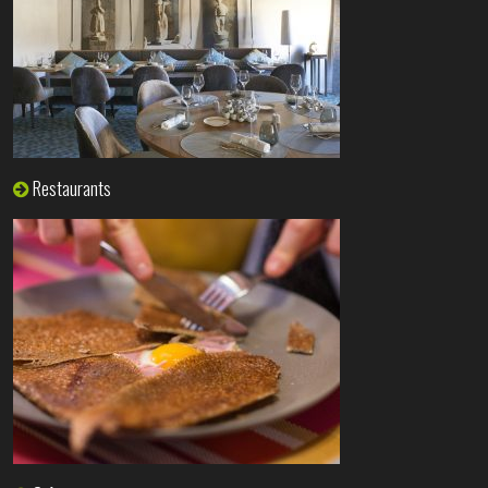
Restaurants