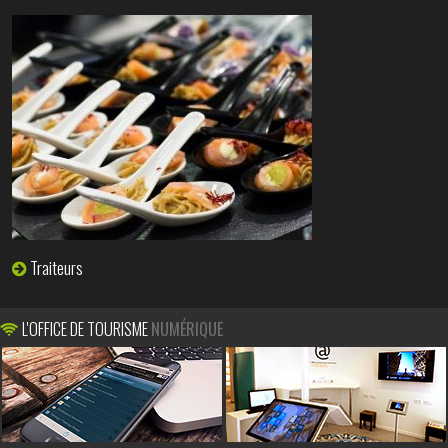
Traiteurs
L'OFFICE DE TOURISME
NUMÉRIQUE