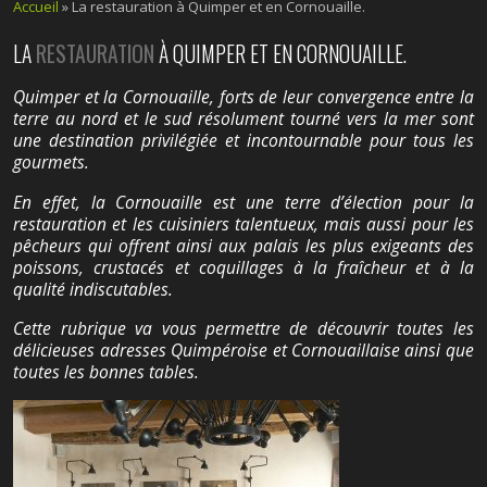
Accueil
»
La restauration à Quimper et en Cornouaille.
LA
RESTAURATION
À QUIMPER ET EN CORNOUAILLE.
Quimper et la Cornouaille, forts de leur convergence entre la
terre au nord et le sud résolument tourné vers la mer sont
une destination privilégiée et incontournable pour tous les
gourmets.
En effet, la Cornouaille est une terre d’élection pour la
restauration et les cuisiniers talentueux, mais aussi pour les
pêcheurs qui offrent ainsi aux palais les plus exigeants des
poissons, crustacés et coquillages à la fraîcheur et à la
qualité indiscutables.
Cette rubrique va vous permettre de découvrir toutes les
délicieuses adresses Quimpéroise et Cornouaillaise ainsi que
toutes les bonnes tables.