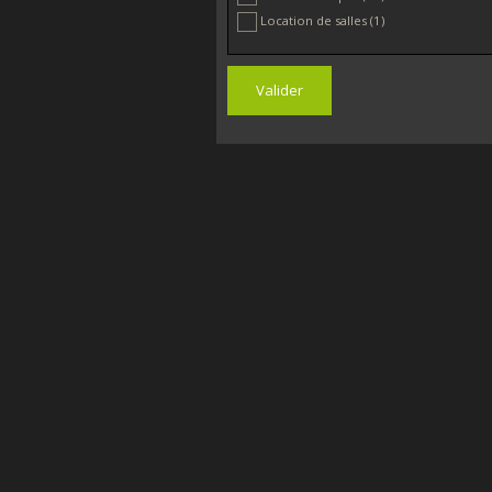
Location de salles
(1)