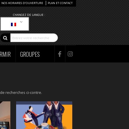
NOS HORAIRES D’OUVERTURE
PLAN ET CONTACT
CHANGEZ DE LANGUE :
RMIR
GROUPES
de recherches ci-contre.