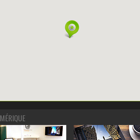
MÉRIQUE