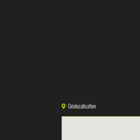
Géolocalisation