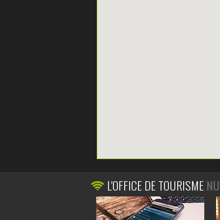
L'OFFICE DE TOURISME
NU