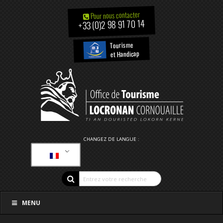
Pour nous contacter
+33 (0)2 98 91 70 14
Tourisme
et Handicap
CHANGEZ DE LANGUE :
MENU