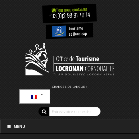
Pour nous contacter
+33 (0)2 98 91 70 14
Tourisme
et Handicap
CHANGEZ DE LANGUE :
MENU