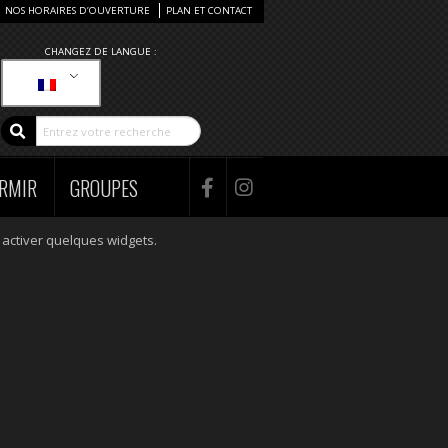
NOS HORAIRES D’OUVERTURE
PLAN ET CONTACT
CHANGEZ DE LANGUE :
RMIR
GROUPES
 activer quelques widgets.