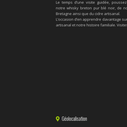
Le temps d’une visite guidée, poussez 
notre whisky breton pur blé noir, de
Bretagne ainsi que du cidre artisanal.
L’occasion d’en apprendre davantage sur 
artisanal et notre histoire familiale. Visi
Géolocalisation