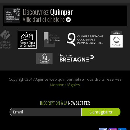
Découvrez
Quimper
Ville d’art et d’histoire
Copyright 2017 Agence web quimper net
ao
Tous droits réservés
Mentions légales
INSCRIPTION À LA
NEWSLETTER