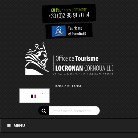
Pour nous contacter
+33 (0)2 98 91 70 14
Tourisme
et Handicap
CHANGEZ DE LANGUE :
MENU