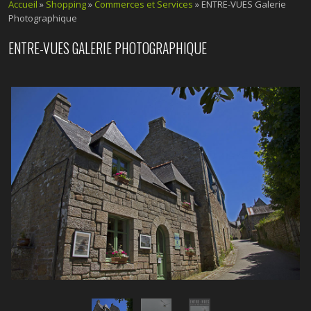
Accueil
»
Shopping
»
Commerces et Services
» ENTRE-VUES Galerie
Photographique
ENTRE-VUES GALERIE PHOTOGRAPHIQUE