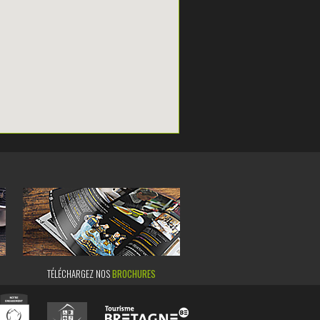
TÉLÉCHARGEZ NOS
BROCHURES