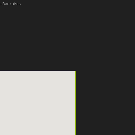
s Bancaires