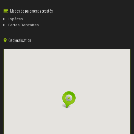
Modes de paiement acceptés
Espèces
Cartes Bancaires
Géolocalisation