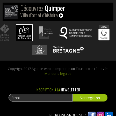
Découvrez
Quimper
Ville d’art et d’histoire
Copyright 2017 Agence web quimper net
ao
Tous droits réservés
Mentions légales
INSCRIPTION À LA
NEWSLETTER
RETROUVEZ-NOUS SUR :