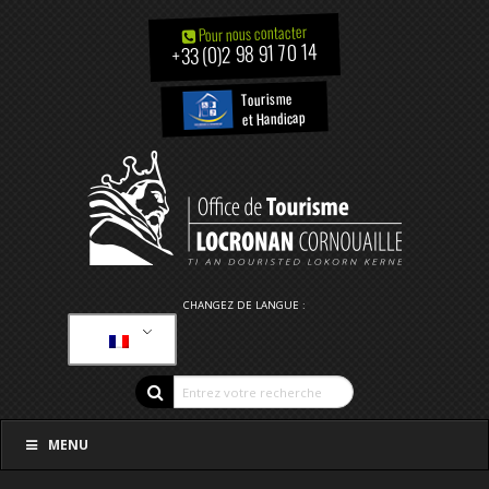
Pour nous contacter
+33 (0)2 98 91 70 14
Tourisme
et Handicap
CHANGEZ DE LANGUE :
MENU