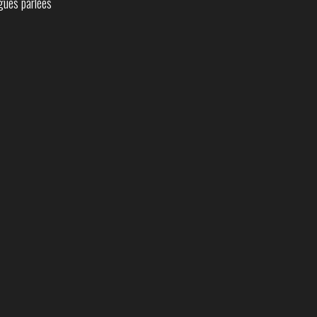
ues parlées