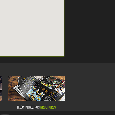
TÉLÉCHARGEZ NOS
BROCHURES