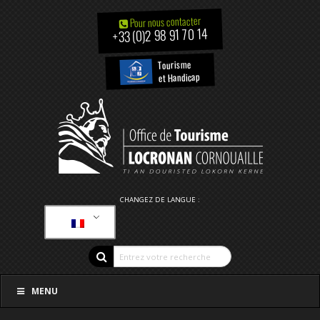
Pour nous contacter
+33 (0)2 98 91 70 14
Tourisme
et Handicap
CHANGEZ DE LANGUE :
MENU