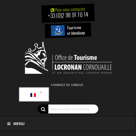
Pour nous contacter
+33 (0)2 98 91 70 14
Tourisme
et Handicap
CHANGEZ DE LANGUE :
MENU