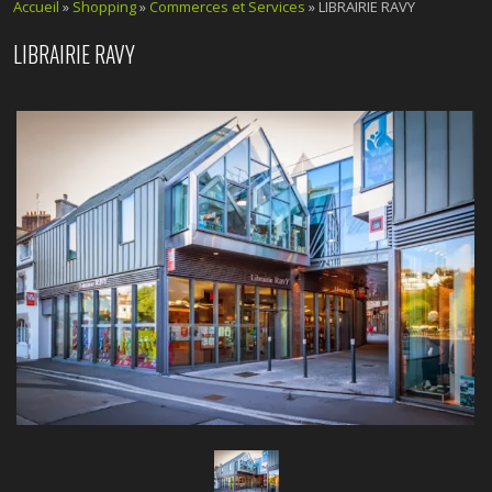
Accueil
»
Shopping
»
Commerces et Services
» LIBRAIRIE RAVY
LIBRAIRIE RAVY