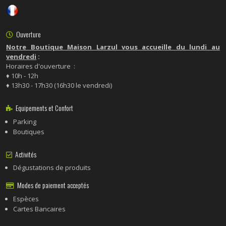
Ouverture
Notre Boutique Maison Larzul vous accueille du lundi au
vendredi
:
Horaires d'ouverture :
♦ 10h - 12h
♦ 13h30 - 17h30 (16h30 le vendredi)
Equipements et Confort
Parking
Boutiques
Activités
Dégustations de produits
Modes de paiement acceptés
Espèces
Cartes Bancaires