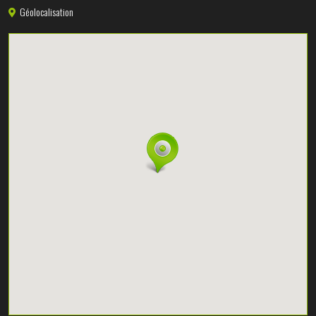
Géolocalisation