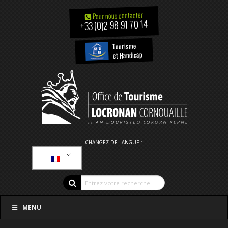
Pour nous contacter
+33 (0)2 98 91 70 14
Tourisme
et Handicap
CHANGEZ DE LANGUE :
MENU