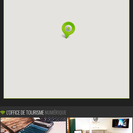
L'OFFICE DE TOURISME
NUMÉRIQUE