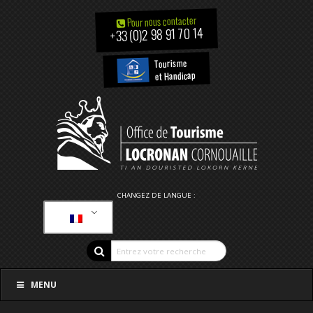
Pour nous contacter
+33 (0)2 98 91 70 14
Tourisme
et Handicap
CHANGEZ DE LANGUE :
MENU