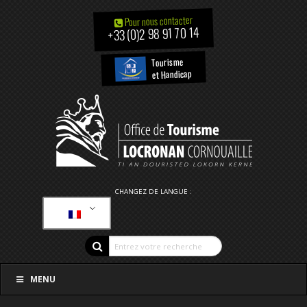
Pour nous contacter
+33 (0)2 98 91 70 14
Tourisme
et Handicap
CHANGEZ DE LANGUE :
MENU