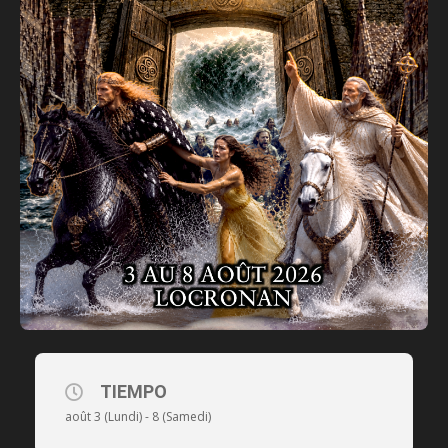
TIEMPO
août 3 (Lundi) - 8 (Samedi)