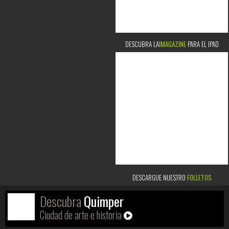
DESCUBRA LA
IMAGAZINE
PARA EL IPAD
DESCARGUE NUESTRO
FOLLETOS
Descubra
Quimper
Ciudad de arte e historia