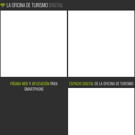
LA OFICINA DE TURISMO
DIGITAL
PÁGINA WEB
Y
APLICACIÓN
PARA
ESPACIO DIGITAL
DE LA OFICINA DE TURISMO
SMARTPHONE