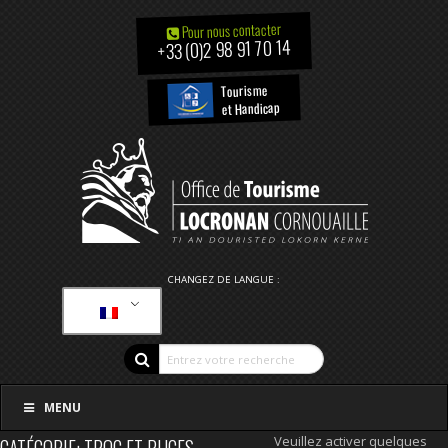
Pour nous contacter
+33 (0)2 98 91 70 14
Tourisme
et Handicap
CHANGEZ DE LANGUE :
MENU
Veuillez activer quelques