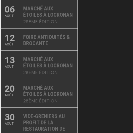
06
MARCHÉ AUX
ÉTOILES À LOCRONAN
AOÛT
28ÈME ÉDITION
12
FOIRE ANTIQUITÉS &
BROCANTE
AOÛT
13
MARCHÉ AUX
ÉTOILES À LOCRONAN
AOÛT
28ÈME ÉDITION
20
MARCHÉ AUX
ÉTOILES À LOCRONAN
AOÛT
28ÈME ÉDITION
30
VIDE-GRENIERS AU
PROFIT DE LA
AOÛT
RESTAURATION DE