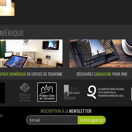
MÉRIQUE
SPACE NUMÉRIQUE
DE L'OFFICE DE TOURISME
DÉCOUVREZ L’
IMAGAZINE
POUR IPAD
INSCRIPTION À LA
NEWSLETTER
ao