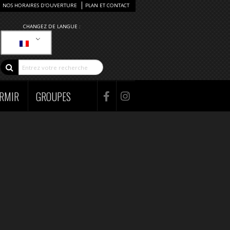
NOS HORAIRES D’OUVERTURE
PLAN ET CONTACT
CHANGEZ DE LANGUE :
RMIR
GROUPES