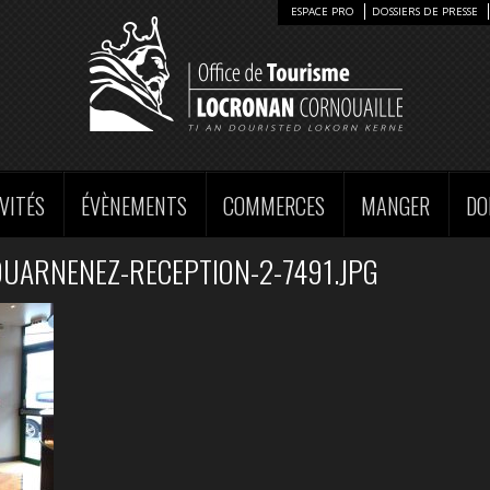
ESPACE PRO
DOSSIERS DE PRESSE
VITÉS
ÉVÈNEMENTS
COMMERCES
MANGER
DO
UARNENEZ-RECEPTION-2-7491.JPG