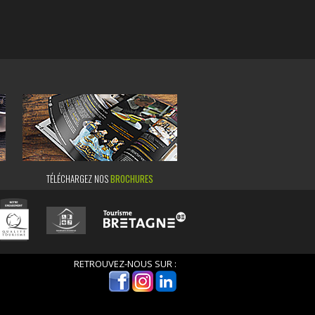
TÉLÉCHARGEZ NOS
BROCHURES
RETROUVEZ-NOUS SUR :