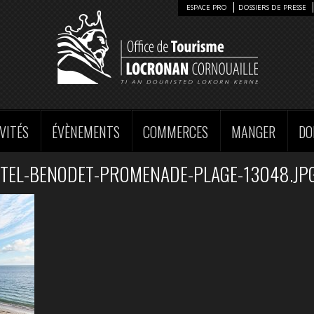
ESPACE PRO
DOSSIERS DE PRESSE
VITÉS
ÉVÈNEMENTS
COMMERCES
MANGER
DO
TEL-BENODET-PROMENADE-PLAGE-13048.JP