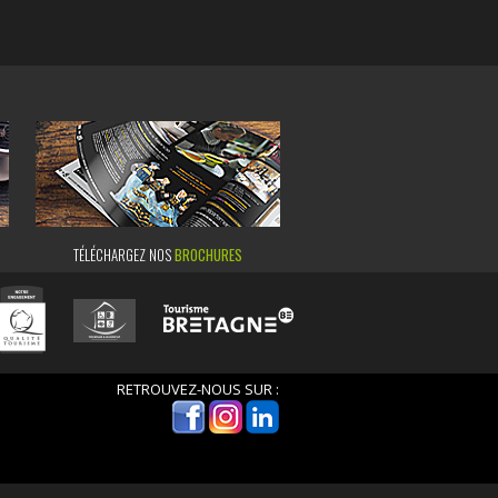
TÉLÉCHARGEZ NOS
BROCHURES
RETROUVEZ-NOUS SUR :