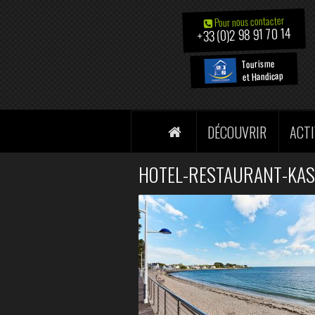
Pour nous contacter
+33 (0)2 98 91 70 14
Tourisme
et Handicap
DÉCOUVRIR
ACTI
HOTEL-RESTAURANT-KAS