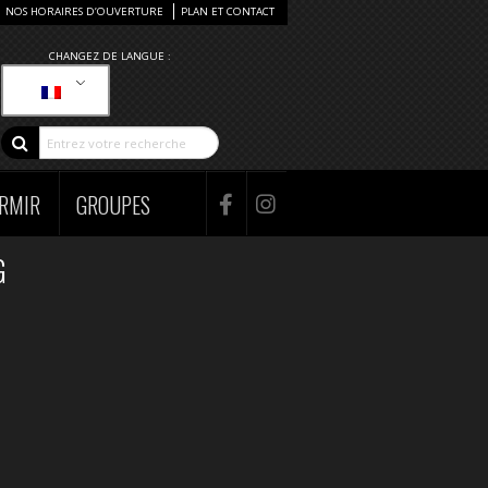
NOS HORAIRES D’OUVERTURE
PLAN ET CONTACT
CHANGEZ DE LANGUE :
RMIR
GROUPES
G