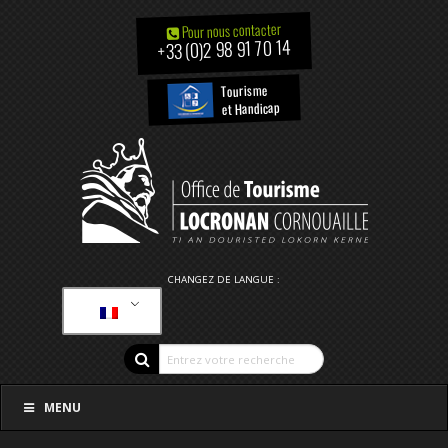
Pour nous contacter
+33 (0)2 98 91 70 14
Tourisme
et Handicap
CHANGEZ DE LANGUE :
MENU