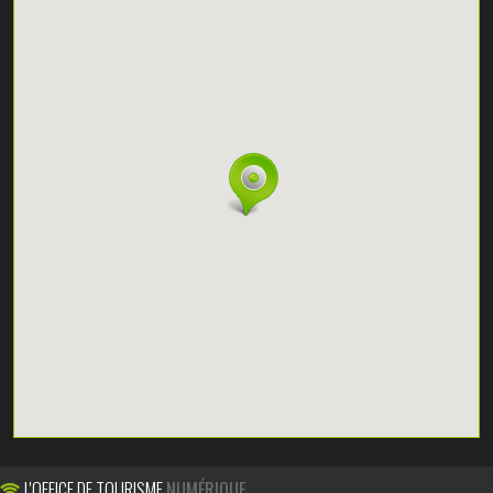
L'OFFICE DE TOURISME
NUMÉRIQUE