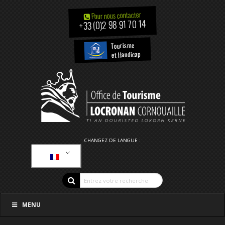
Pour nous contacter
+33 (0)2 98 91 70 14
Tourisme
et Handicap
CHANGEZ DE LANGUE :
MENU