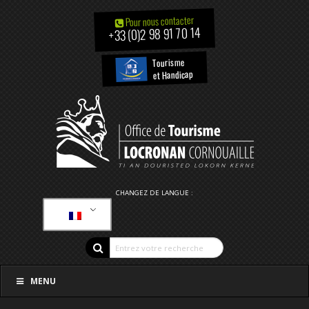
Pour nous contacter
+33 (0)2 98 91 70 14
Tourisme
et Handicap
CHANGEZ DE LANGUE :
MENU