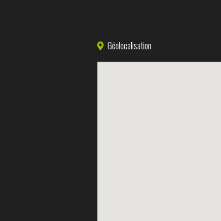
Géolocalisation