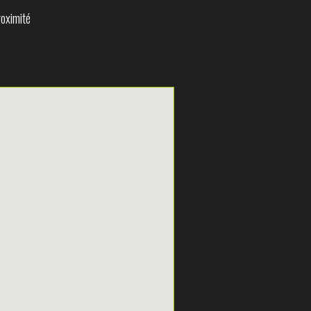
oximité