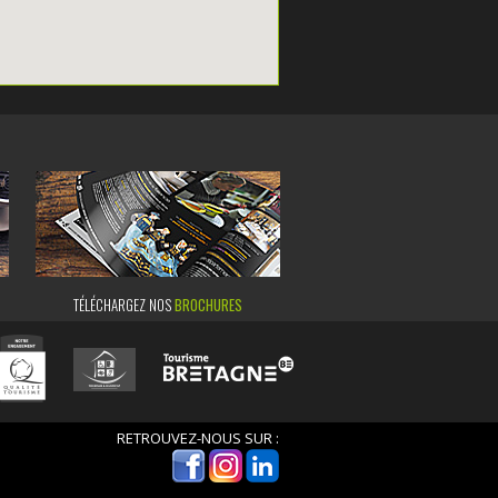
TÉLÉCHARGEZ NOS
BROCHURES
RETROUVEZ-NOUS SUR :