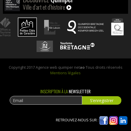
Ville d’art et d’histoire
Copyright 2017 Agence web quimper net
ao
Tous droits réservés
Mentions légales
INSCRIPTION À LA
NEWSLETTER
RETROUVEZ-NOUS SUR :