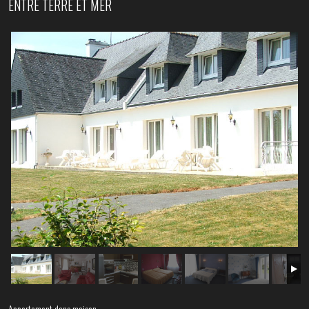
ENTRE TERRE ET MER
Appartement dans maison