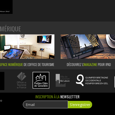
MÉRIQUE
SPACE NUMÉRIQUE
DE L'OFFICE DE TOURISME
DÉCOUVREZ L’
IMAGAZINE
POUR IPAD
INSCRIPTION À LA
NEWSLETTER
ao