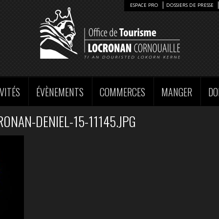
ESPACE PRO
DOSSIERS DE PRESSE
VITÉS
ÉVÈNEMENTS
COMMERCES
MANGER
DO
ONAN-DENIEL-15-11145.JPG