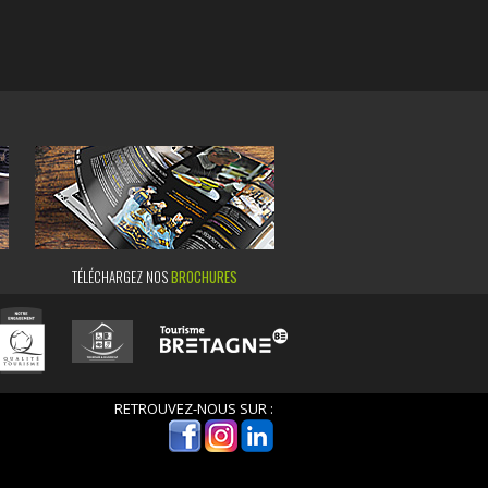
TÉLÉCHARGEZ NOS
BROCHURES
RETROUVEZ-NOUS SUR :