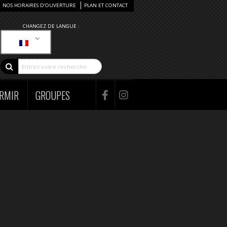
NOS HORAIRES D’OUVERTURE
PLAN ET CONTACT
CHANGEZ DE LANGUE :
RMIR
GROUPES