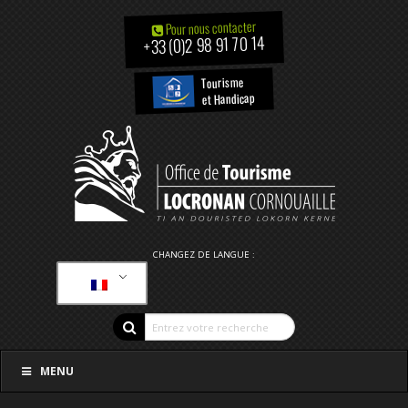
Pour nous contacter
+33 (0)2 98 91 70 14
Tourisme
et Handicap
CHANGEZ DE LANGUE :
MENU