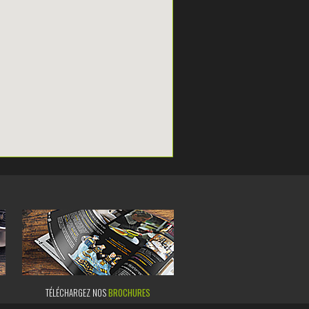
TÉLÉCHARGEZ NOS
BROCHURES