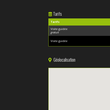
Tarifs
Tarifs
Visite guidée
gratuit
Visite guidée
Géolocalisation