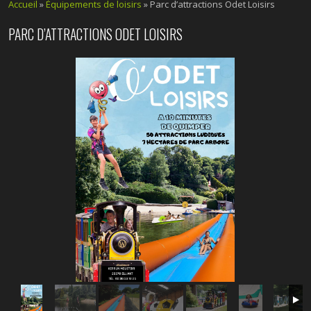
Accueil
»
Équipements de loisirs
»
Parc d’attractions Odet Loisirs
PARC D’ATTRACTIONS ODET LOISIRS