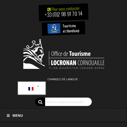
Pour nous contacter
+33 (0)2 98 91 70 14
Tourisme
et Handicap
CHANGEZ DE LANGUE :
MENU