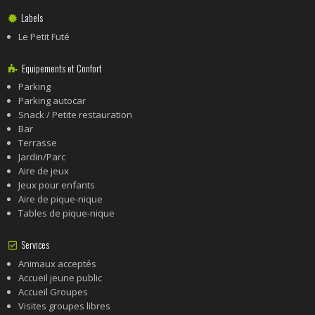
Labels
Le Petit Futé
Equipements et Confort
Parking
Parking autocar
Snack / Petite restauration
Bar
Terrasse
Jardin/Parc
Aire de jeux
Jeux pour enfants
Aire de pique-nique
Tables de pique-nique
Services
Animaux acceptés
Accueil jeune public
Accueil Groupes
Visites groupes libres