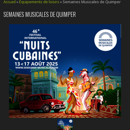
Accueil
»
Équipements de loisirs
»
Semaines Musicales de Quimper
SEMAINES MUSICALES DE QUIMPER