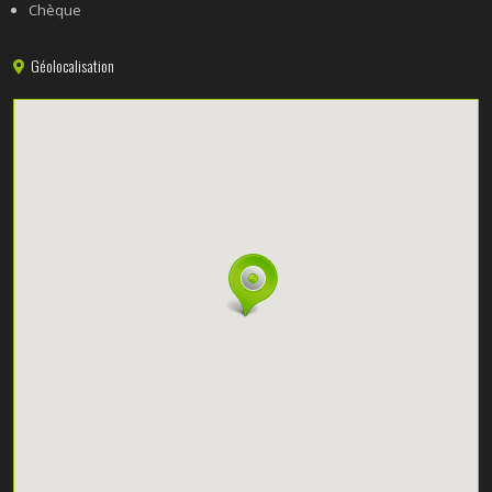
Chèque
Géolocalisation