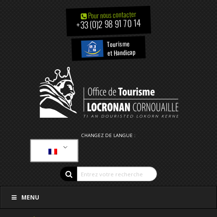
Pour nous contacter
+33 (0)2 98 91 70 14
Tourisme
et Handicap
CHANGEZ DE LANGUE :
MENU