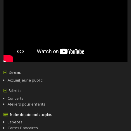
Services
Accueil jeune public
Activités
Concerts
Ateliers pour enfants
Modes de paiement acceptés
Espèces
Cartes Bancaires