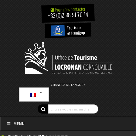
Pour nous contacter
+33 (0)2 98 91 70 14
Tourisme
et Handicap
CHANGEZ DE LANGUE :
MENU