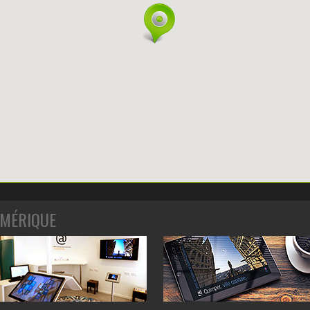
MÉRIQUE