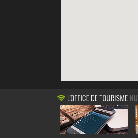
L'OFFICE DE TOURISME
NU