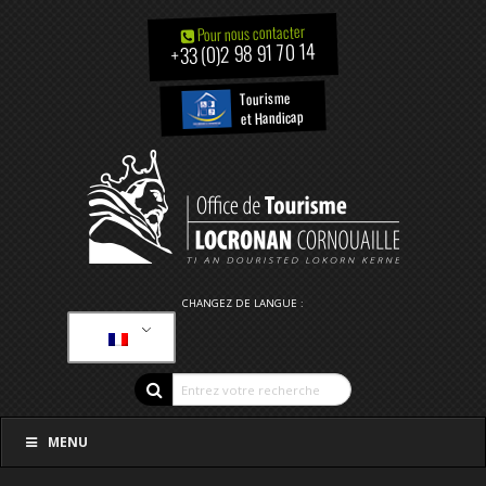
Pour nous contacter
+33 (0)2 98 91 70 14
Tourisme
et Handicap
CHANGEZ DE LANGUE :
MENU