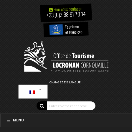
Pour nous contacter
+33 (0)2 98 91 70 14
Tourisme
et Handicap
CHANGEZ DE LANGUE :
MENU