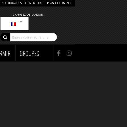
NOS HORAIRES D’OUVERTURE
PLAN ET CONTACT
CHANGEZ DE LANGUE :
RMIR
GROUPES