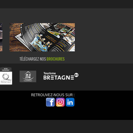
TÉLÉCHARGEZ NOS
BROCHURES
RETROUVEZ-NOUS SUR :