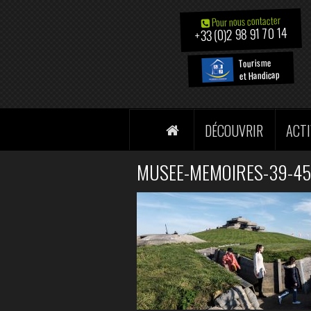
Pour nous contacter
+33 (0)2 98 91 70 14
Tourisme
et Handicap
DÉCOUVRIR
ACTI
MUSEE-MEMOIRES-39-45