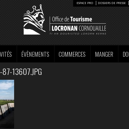
ESPACE PRO
DOSSIERS DE PRESSE
VITÉS
ÉVÈNEMENTS
COMMERCES
MANGER
DO
-87-13607.JPG