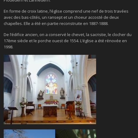
En forme de croix latine, l’église comprend une nef de trois travées
avec des bas-côtés, un ransept et un choeur accosté de deux
chapelles. Elle a été en partie reconstruite en 1887-1888.
De l’édifice ancien, on a conservé le chevet, la sacristie, le clocher du
17ème siècle et le porche ouest de 1554. L’église a été rénovée en
1998.