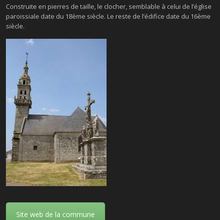
Construite en pierres de taille, le clocher, semblable à celui de l’église
paroissiale date du 18ème siècle. Le reste de l’édifice date du 16ème
siècle.
Site web de la commune