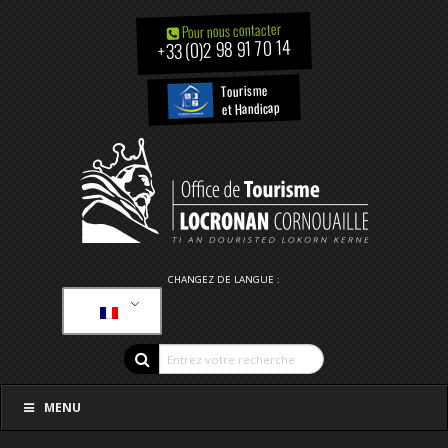
Pour nous contacter
+33 (0)2 98 91 70 14
Tourisme
et Handicap
CHANGEZ DE LANGUE :
MENU