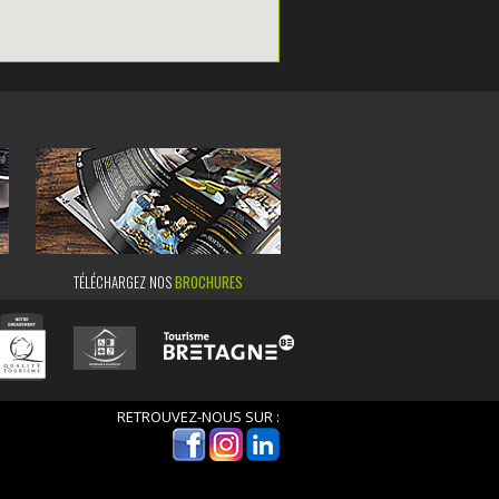
TÉLÉCHARGEZ NOS
BROCHURES
RETROUVEZ-NOUS SUR :