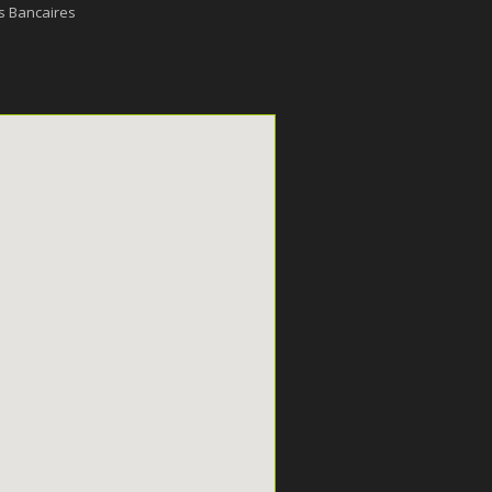
s Bancaires