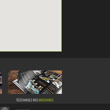
TÉLÉCHARGEZ NOS
BROCHURES