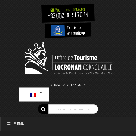
Pour nous contacter
+33 (0)2 98 91 70 14
Tourisme
et Handicap
CHANGEZ DE LANGUE :
MENU