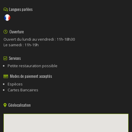
Langues parlées
Ouverture
Ouvert du lundi au vendredi : 11h-18h30
Le samedi : 11h-19h
Services
Petite restauration possible
Modes de paiement acceptés
Espèces
Cartes Bancaires
Géolocalisation