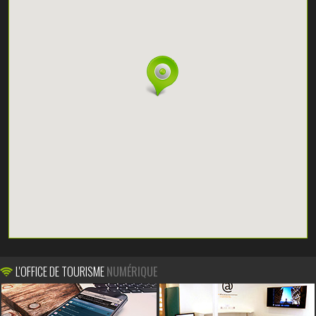
L'OFFICE DE TOURISME
NUMÉRIQUE