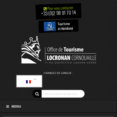
Pour nous contacter
+33 (0)2 98 91 70 14
Tourisme
et Handicap
CHANGEZ DE LANGUE :
MENU