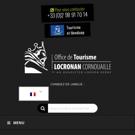
Pour nous contacter
+33 (0)2 98 91 70 14
Tourisme
et Handicap
CHANGEZ DE LANGUE :
MENU