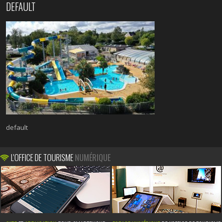
DEFAULT
default
L'OFFICE DE TOURISME
NUMÉRIQUE