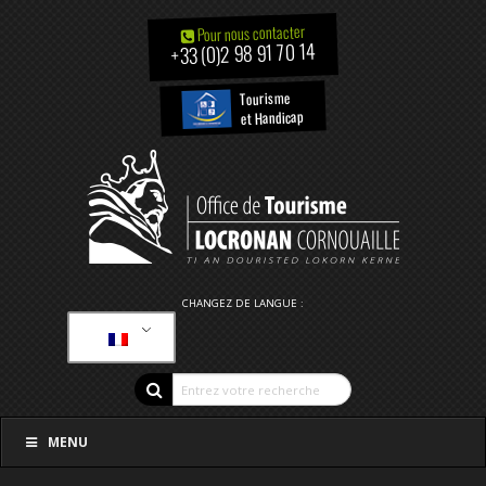
Pour nous contacter
+33 (0)2 98 91 70 14
Tourisme
et Handicap
CHANGEZ DE LANGUE :
MENU