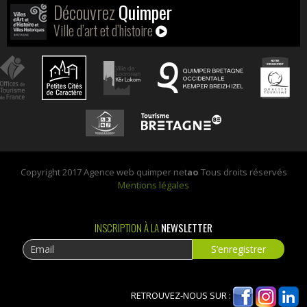
Découvrez
Quimper
Ville d’art et d’histoire
Copyright 2017 Agence web quimper net
ao
Tous droits réservés
Mentions légales
INSCRIPTION À LA
NEWSLETTER
RETROUVEZ-NOUS SUR :