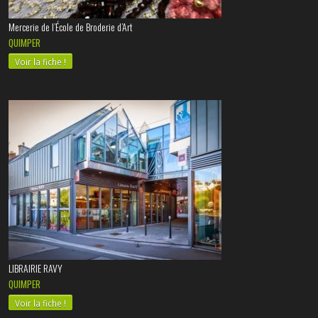
Mercerie de l’École de Broderie d’Art
QUIMPER
Voir la fiche !
LIBRAIRIE RAVY
QUIMPER
Voir la fiche !