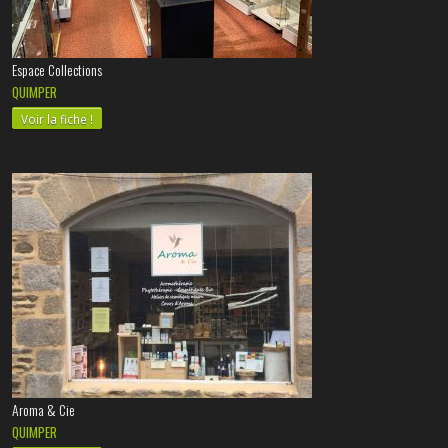
Espace Collections
QUIMPER
Voir la fiche !
Aroma & Cie
QUIMPER