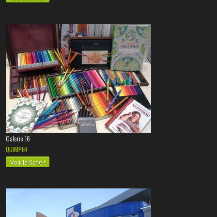
Galerie 16
QUIMPER
Voir la fiche !