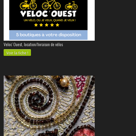
Veloc’ Ouest, location/livraison de vélos
Voir la fiche !