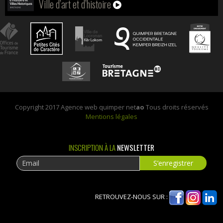
Ville d’art et d’histoire
Copyright 2017 Agence web quimper net
ao
Tous droits réservés
Mentions légales
INSCRIPTION À LA
NEWSLETTER
RETROUVEZ-NOUS SUR :