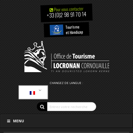
Pour nous contacter
+33 (0)2 98 91 70 14
Tourisme
et Handicap
CHANGEZ DE LANGUE :
MENU